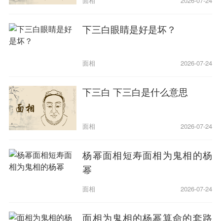
面相
2026-07-24
下三白眼睛是好是坏？
面相
2026-07-24
下三白 下三白是什么意思
面相
2026-07-24
杨幂面相短寿面相为鬼相的杨
幂
面相
2026-07-24
面相为鬼相的杨幂算命的套路