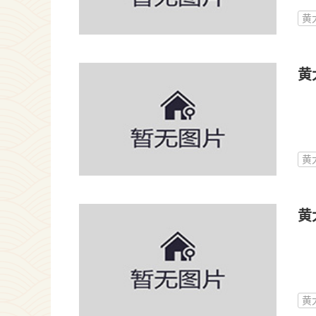
黄
黄
黄
黄
黄