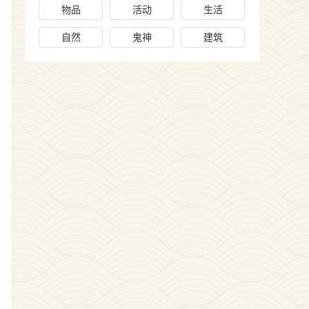
物品
活动
生活
自然
鬼神
建筑