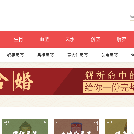
生肖
血型
风水
解签
解梦
妈祖灵签
吕祖灵签
黄大仙灵签
关帝灵签