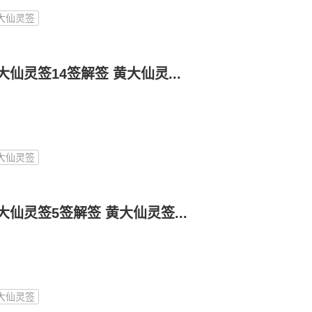
大仙灵签
大仙灵签14签解签 黄大仙灵...
大仙灵签
大仙灵签5签解签 黄大仙灵签...
大仙灵签