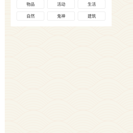
物品
活动
生活
自然
鬼神
建筑