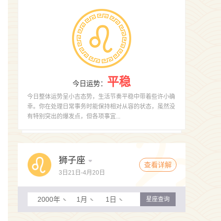
平稳
今日运势
：
今日整体运势呈小吉态势，生活节奏平稳中带着些许小确
幸。你在处理日常事务时能保持相对从容的状态，虽然没
有特别突出的爆发点，但各项事宜...
狮子座
查看详解
3日21日-4月20日
2000年
1月
1日
星座查询