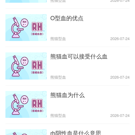
熊猫型血
2026-07-24
O型血的优点
熊猫型血
2026-07-24
熊猫血可以接受什么血
熊猫型血
2026-07-24
熊猫血为什么
熊猫型血
2026-07-24
rh阴性血是什么意思