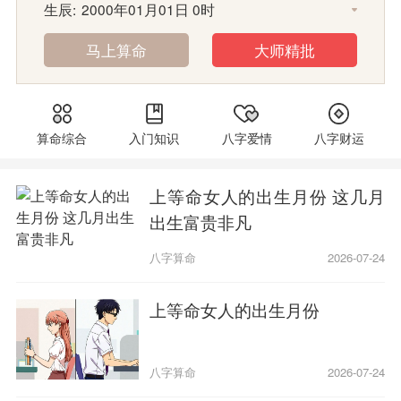
生辰:
马上算命
大师精批
算命综合
入门知识
八字爱情
八字财运
上等命女人的出生月份 这几月
出生富贵非凡
八字算命
2026-07-24
上等命女人的出生月份
八字算命
2026-07-24