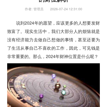
作者: 管理员
2026-07-24 12:31:00
说到2024年的愿望，应该更多的人想要发财
致富了。现实生活中，我们大部分人的烦恼就是
没有经济能力去做自己想做的事情，甚至还要为
了生活从事自己不喜欢的工作，因此，可见钱是
非常重要的。那么，2024年财神位置是什么呢？