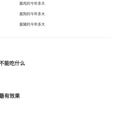
属鸡的今年多大
属狗的今年多大
属猪的今年多大
不能吃什么
最有效果