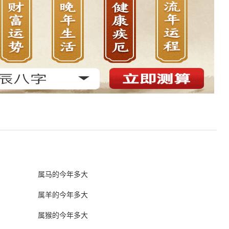
属马的今年多大
属羊的今年多大
属猴的今年多大