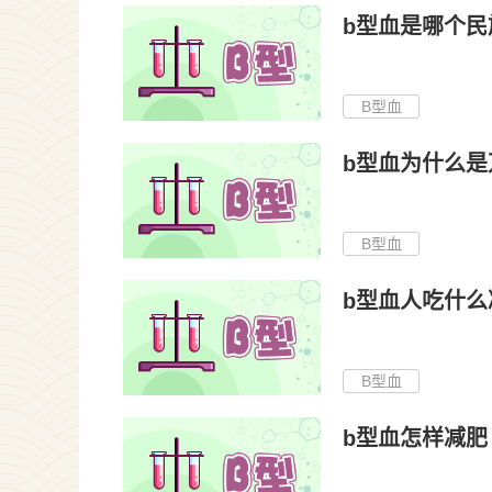
b型血是哪个民
B型血
b型血为什么是
B型血
b型血人吃什么
B型血
b型血怎样减肥