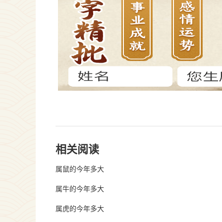
相关阅读
属鼠的今年多大
属牛的今年多大
属虎的今年多大