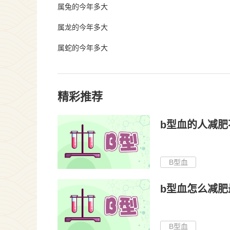
属兔的今年多大
属龙的今年多大
属蛇的今年多大
精彩推荐
b型血的人减肥
B型血
b型血怎么减肥
B型血