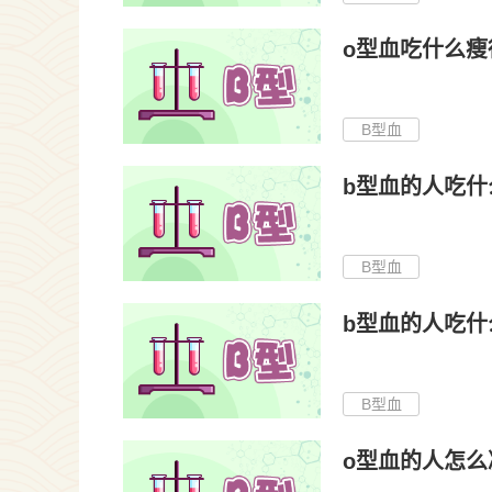
o型血吃什么瘦
B型血
b型血的人吃什
B型血
b型血的人吃什
B型血
o型血的人怎么